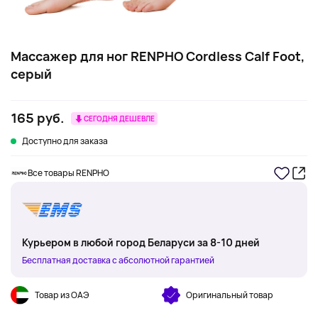
Массажер для ног RENPHO Cordless Calf Foot,
серый
165 руб.
СЕГОДНЯ ДЕШЕВЛЕ
Доступно для заказа
Все товары RENPHO
Курьером в любой город Беларуси за 8-10 дней
Бесплатная доставка с абсолютной гарантией
Товар из ОАЭ
Оригинальный товар