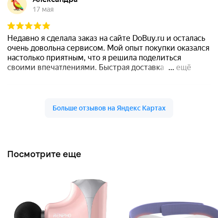
Посмотрите еще