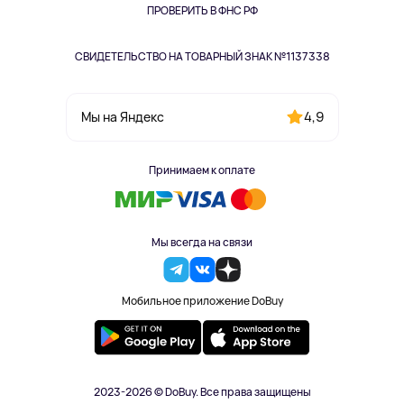
Одежда и аксессуары
ПРОВЕРИТЬ В ФНС РФ
СВИДЕТЕЛЬСТВО НА ТОВАРНЫЙ ЗНАК №1137338
4,9
Мы на Яндекс
Принимаем к оплате
Мы всегда на связи
Мобильное приложение DoBuy
2023-2026 © DoBuy. Все права защищены