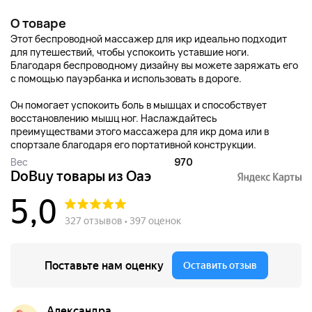
О товаре
Этот беспроводной массажер для икр идеально подходит
для путешествий, чтобы успокоить уставшие ноги.
Благодаря беспроводному дизайну вы можете заряжать его
с помощью пауэрбанка и использовать в дороге.
Он помогает успокоить боль в мышцах и способствует
восстановлению мышц ног. Наслаждайтесь
преимуществами этого массажера для икр дома или в
спортзале благодаря его портативной конструкции.
Вес
970