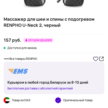
Массажер для шеи и спины с подогревом
RENPHO U-Neck 2, черный
157 руб.
СЕГОДНЯ ДЕШЕВЛЕ
Доступно для заказа
Все товары RENPHO
Курьером в любой город Беларуси за 8-10 дней
Бесплатная доставка с абсолютной гарантией
Товар из ОАЭ
Оригинальный товар