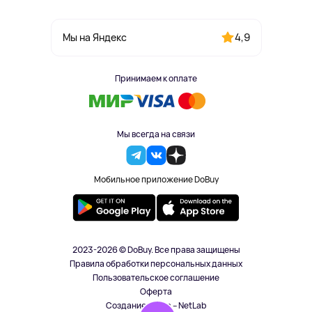
4,9
Мы на Яндекс
Принимаем к оплате
Мы всегда на связи
Мобильное приложение DoBuy
2023-2026 © DoBuy. Все права защищены
Правила обработки персональных данных
Пользовательское соглашение
Оферта
Создание сайта – NetLab