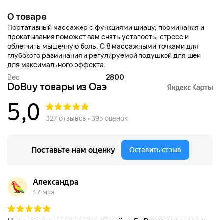
О товаре
Портативный массажер с функциями шиацу, проминания и
прокатывания поможет вам снять усталость, стресс и
облегчить мышечную боль. С 8 массажными точками для
глубокого разминания и регулируемой подушкой для шеи
для максимального эффекта.
Вес
2800