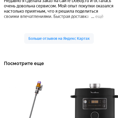
Посмотрите еще