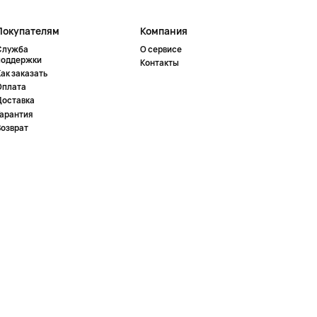
Покупателям
Компания
Служба
О сервисе
поддержки
Контакты
ак заказать
Оплата
Доставка
Гарантия
Возврат