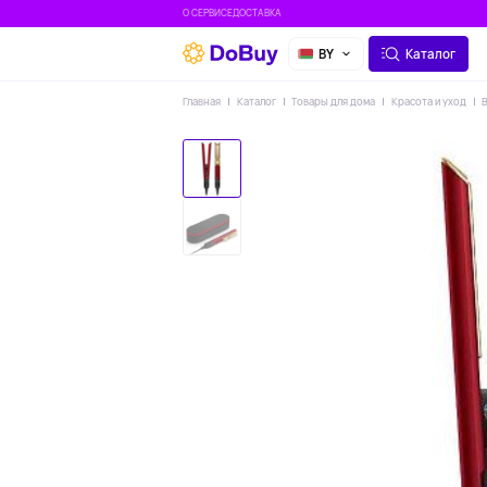
О СЕРВИСЕ
ДОСТАВКА
BY
Каталог
Главная
Каталог
Товары для дома
Красота и уход