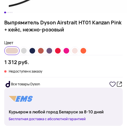
Выпрямитель Dyson Airstrait HT01 Kanzan Pink
+ кейс, нежно-розовый
Цвет
1 312 руб.
Недоступен к заказу
Все товары Dyson
Курьером в любой город Беларуси за 8-10 дней
Бесплатная доставка с абсолютной гарантией