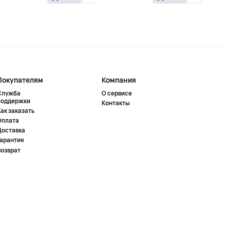
Покупателям
Компания
Служба
О сервисе
поддержки
Контакты
ак заказать
Оплата
Доставка
Гарантия
Возврат