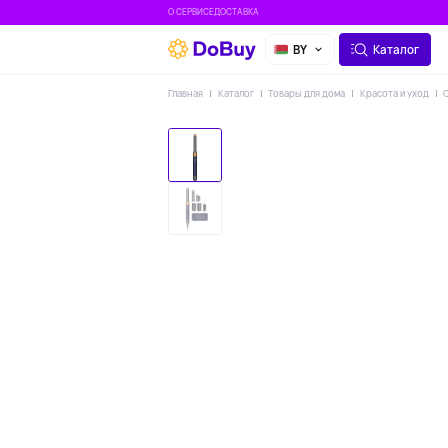
О СЕРВИСЕ
ДОСТАВКА
BY
Каталог
Главная
Каталог
Товары для дома
Красота и уход