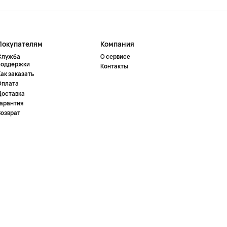
Покупателям
Компания
Служба
О сервисе
поддержки
Контакты
ак заказать
Оплата
Доставка
Гарантия
Возврат