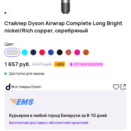
Стайлер Dyson Airwrap Complete Long Bright
nickel/Rich copper, серебряный
Цвет
1 657 руб.
2 071 руб.
-20%
СЕГОДНЯ ДЕШЕВЛЕ
Доступно для заказа
Все товары Dyson
Курьером в любой город Беларуси за 8-10 дней
Бесплатная доставка с абсолютной гарантией