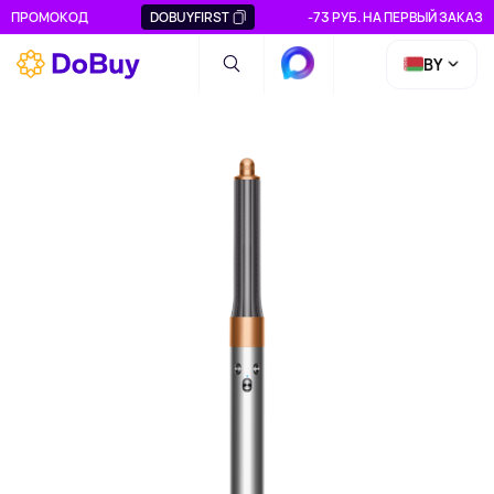
ПРОМОКОД
DOBUYFIRST
-73 РУБ. НА ПЕРВЫЙ ЗАКАЗ
BY