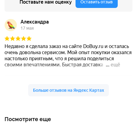
Посмотрите еще