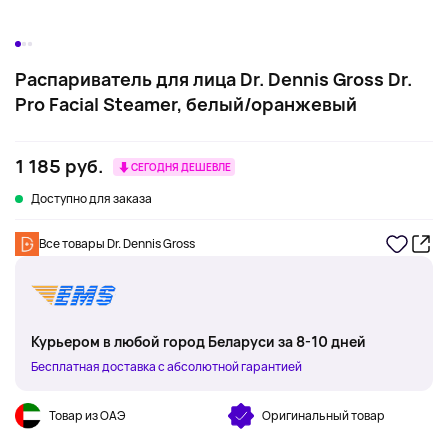
Распариватель для лица Dr. Dennis Gross Dr.
Pro Facial Steamer, белый/оранжевый
1 185 руб.
СЕГОДНЯ ДЕШЕВЛЕ
Доступно для заказа
Все товары Dr. Dennis Gross
Курьером в любой город Беларуси за 8-10 дней
Бесплатная доставка с абсолютной гарантией
Товар из ОАЭ
Оригинальный товар