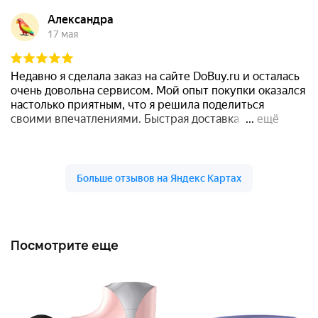
Посмотрите еще