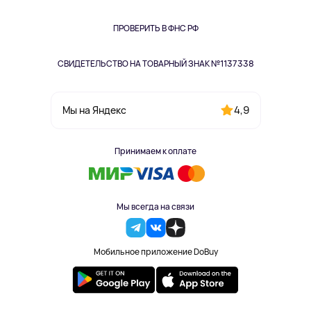
Книги
Одежда и аксессуары
ПРОВЕРИТЬ В ФНС РФ
СВИДЕТЕЛЬСТВО НА ТОВАРНЫЙ ЗНАК №1137338
4,9
Мы на Яндекс
Принимаем к оплате
Мы всегда на связи
Мобильное приложение DoBuy