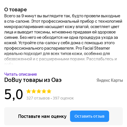
О товаре
Всего за 9 минут вы выглядите так, будто провели выходные
в спа-салоне. Этот профессиональный прибор с технологией
микрораспаривания насыщает кожу влагой, осветляет цвет
лица и выводит токсины, мгновенно придавая ей здоровое
сияние. Без него не обходится ни одна процедура ухода за
кожей. Устройте спа-салон у себя дома с помощью этого
профессионального распаривателя. Pro Facial Steamer
идеально подходит для всех типов кожи, особенно для
обезвоженной и с расширенными порами. Расслабьтесь и
поба...
Читать описание