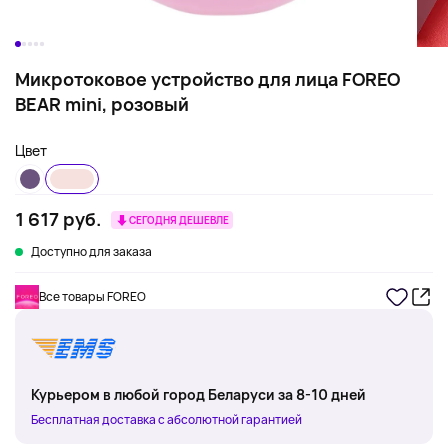
Микротоковое устройство для лица FOREO
BEAR mini, розовый
Цвет
1 617 руб.
СЕГОДНЯ ДЕШЕВЛЕ
Доступно для заказа
Все товары FOREO
Курьером в любой город Беларуси за 8-10 дней
Бесплатная доставка с абсолютной гарантией