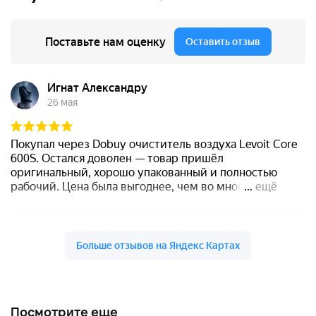
Посмотрите еще