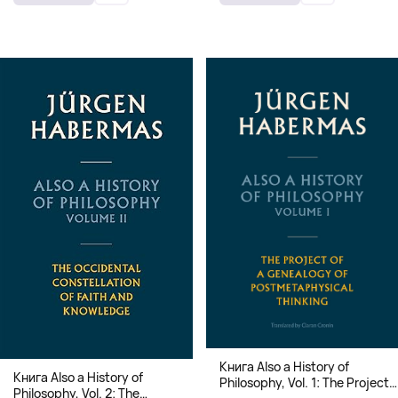
переплет)
Книга Also a History of
Книга Also a History of
Philosophy, Vol. 1: The Project
Philosophy, Vol. 2: The