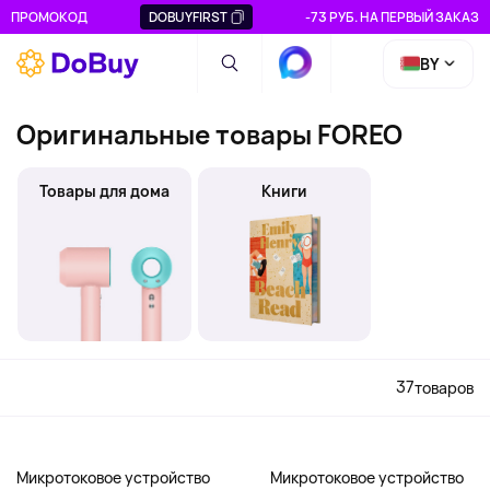
ПРОМОКОД
DOBUYFIRST
-73 РУБ. НА ПЕРВЫЙ ЗАКАЗ
BY
Оригинальные товары FOREO
Товары для дома
Книги
37
товаров
Микротоковое устройство
Микротоковое устройство