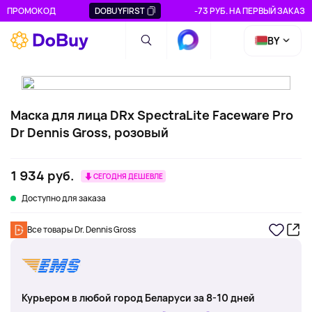
ПРОМОКОД
DOBUYFIRST
-73 РУБ. НА ПЕРВЫЙ ЗАКАЗ
BY
Маска для лица DRx SpectraLite Faceware Pro
Dr Dennis Gross, розовый
1 934 руб.
СЕГОДНЯ ДЕШЕВЛЕ
Доступно для заказа
Все товары Dr. Dennis Gross
Курьером в любой город Беларуси за 8-10 дней