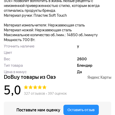
50х» позволит воплотить в жизнь любые рецепты с
неизменной приверженностью стилю, которым всегда
отличались продукты бренда.
Материал ручки: Пластик Soft Touch
Материал измельчителя: Нержавеющая сталь
Материал ножей: Нержавеющая сталь
Максимальное количество об./мин.: 14850 об./минуту
Мощность 700 Вт.
Уточнить наличие
y
Цвет
Вес
2600
Тип товара
Блендер
Цена в минус
Да