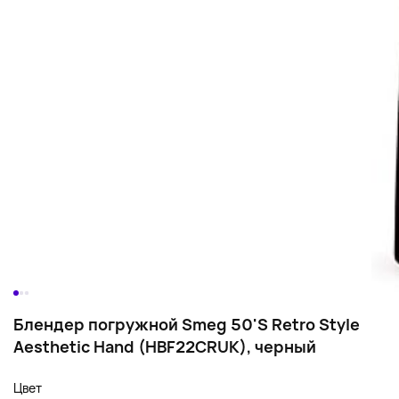
Блендер погружной Smeg 50'S Retro Style
Aesthetic Hand (HBF22CRUK), черный
Цвет