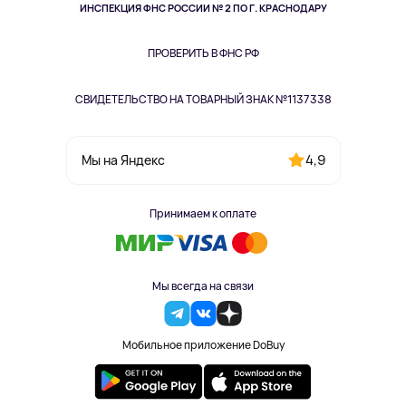
Здоровье питомцев
ИНСПЕКЦИЯ ФНС РОССИИ № 2 ПО Г. КРАСНОДАРУ
Книги
Одежда и аксессуары
ПРОВЕРИТЬ В ФНС РФ
СВИДЕТЕЛЬСТВО НА ТОВАРНЫЙ ЗНАК №1137338
4,9
Мы на Яндекс
Принимаем к оплате
Мы всегда на связи
Мобильное приложение DoBuy