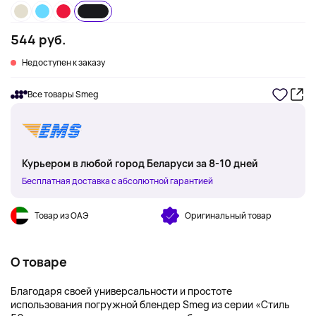
544 руб.
Недоступен к заказу
Все товары Smeg
Курьером в любой город Беларуси за 8-10 дней
Бесплатная доставка с абсолютной гарантией
Товар из ОАЭ
Оригинальный товар
О товаре
Благодаря своей универсальности и простоте
использования погружной блендер Smeg из серии «Стиль