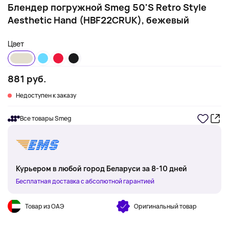
Блендер погружной Smeg 50'S Retro Style
Aesthetic Hand (HBF22CRUK), бежевый
Цвет
881 руб.
Недоступен к заказу
Все товары Smeg
Курьером в любой город Беларуси за 8-10 дней
Бесплатная доставка с абсолютной гарантией
Товар из ОАЭ
Оригинальный товар