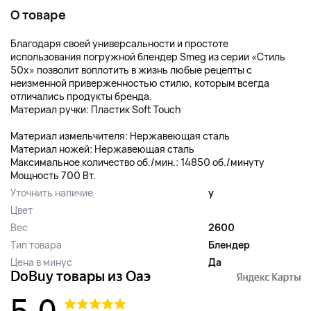
О товаре
Благодаря своей универсальности и простоте
использования погружной блендер Smeg из серии «Стиль
50х» позволит воплотить в жизнь любые рецепты с
неизменной приверженностью стилю, которым всегда
отличались продукты бренда.
Материал ручки: Пластик Soft Touch
Материал измельчителя: Нержавеющая сталь
Материал ножей: Нержавеющая сталь
Максимальное количество об./мин.: 14850 об./минуту
Мощность 700 Вт.
Уточнить наличие
y
Цвет
Вес
2600
Тип товара
Блендер
Цена в минус
Да