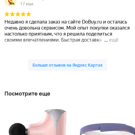
Посмотрите еще