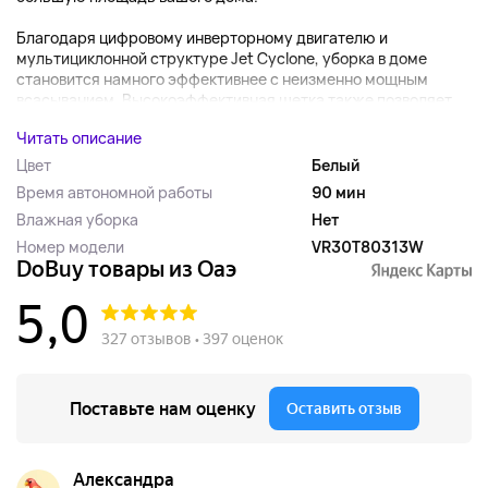
Благодаря цифровому инверторному двигателю и
мультициклонной структуре Jet Cyclone, уборка в доме
становится намного эффективнее с неизменно мощным
всасыванием. Высокоэффективная щетка также позволяет...
Читать описание
Цвет
Белый
Время автономной работы
90 мин
Влажная уборка
Нет
Номер модели
VR30T80313W