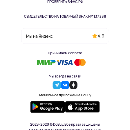
Одежда и аксессуары
ПРОВЕРИТЬ В ФНС РФ
СВИДЕТЕЛЬСТВО НА ТОВАРНЫЙ ЗНАК №1137338
4,9
Мы на Яндекс
Принимаем к оплате
Мы всегда на связи
Мобильное приложение DoBuy
2023-2026 © DoBuy. Все права защищены