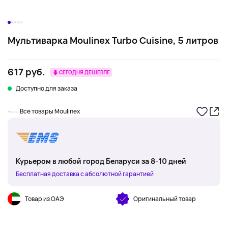
Мультиварка Moulinex Turbo Cuisine, 5 литров
617 руб.
СЕГОДНЯ ДЕШЕВЛЕ
Доступно для заказа
Все товары Moulinex
Курьером в любой город Беларуси за 8-10 дней
Бесплатная доставка с абсолютной гарантией
Товар из ОАЭ
Оригинальный товар