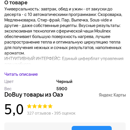
О товаре
Универсальность: завтрак, обед и ужин - от закуски до
десерта - с 10 автоматическими программами: Скороварка,
Медленноварка, Стир-фрай, Пар, Выпечка, Sous-vide и
другие - даже собственные рецепты. Вкусные результаты:
эксклюзивная технология сферической чаши Moulinex
обеспечивает большую поверхность нагрева, лучшее
распространение тепла и оптимальную циркуляцию тепла
для получения нежных и сочных результатов, наполненных
ароматом.
ИНТУИТИВНЫЙ ИНТЕРФЕЙС: Единый циферблат управления
для удобного ...
Читать описание
Цвет
Черный
Вес
5900