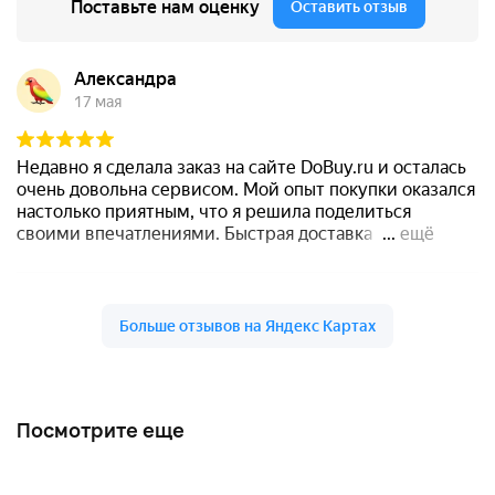
Посмотрите еще