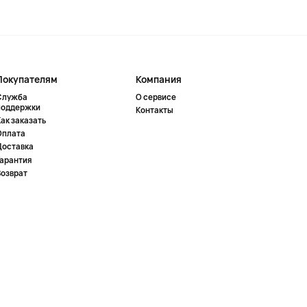
Покупателям
Компания
Служба
О сервисе
поддержки
Контакты
ак заказать
Оплата
Доставка
Гарантия
Возврат