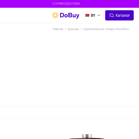
О СЕРВИСЕ
ДОСТАВКА
BY
Каталог
Главная
Бренды
Оригинальные товары Moulinex