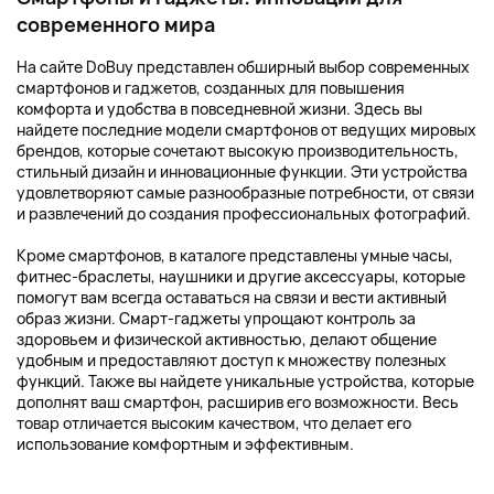
современного мира
На сайте DoBuy представлен обширный выбор современных
смартфонов и гаджетов, созданных для повышения
комфорта и удобства в повседневной жизни. Здесь вы
найдете последние модели смартфонов от ведущих мировых
брендов, которые сочетают высокую производительность,
стильный дизайн и инновационные функции. Эти устройства
удовлетворяют самые разнообразные потребности, от связи
и развлечений до создания профессиональных фотографий.
Кроме смартфонов, в каталоге представлены умные часы,
фитнес-браслеты, наушники и другие аксессуары, которые
помогут вам всегда оставаться на связи и вести активный
образ жизни. Смарт-гаджеты упрощают контроль за
здоровьем и физической активностью, делают общение
удобным и предоставляют доступ к множеству полезных
функций. Также вы найдете уникальные устройства, которые
дополнят ваш смартфон, расширив его возможности. Весь
товар отличается высоким качеством, что делает его
использование комфортным и эффективным.