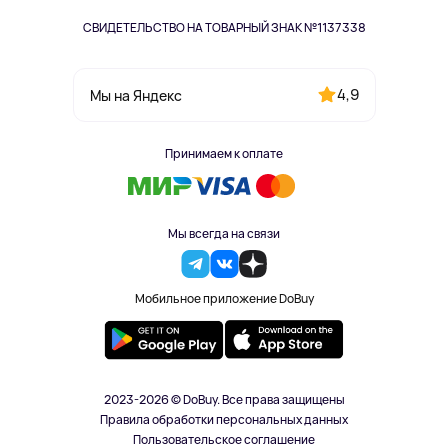
СВИДЕТЕЛЬСТВО НА ТОВАРНЫЙ ЗНАК №1137338
4,9
Мы на Яндекс
Принимаем к оплате
Мы всегда на связи
Мобильное приложение DoBuy
2023-2026 © DoBuy. Все права защищены
Правила обработки персональных данных
Пользовательское соглашение