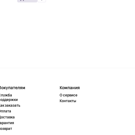
Покупателям
Компания
Служба
О сервисе
поддержки
Контакты
ак заказать
Оплата
Доставка
Гарантия
Возврат