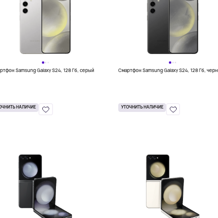
ртфон Samsung Galaxy S24, 128 Гб, серый
Смартфон Samsung Galaxy S24, 128 Гб, чер
ОЧНИТЬ НАЛИЧИЕ
УТОЧНИТЬ НАЛИЧИЕ