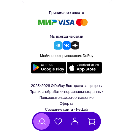
Принимаем к оплате
Мы всегда на связи
Мобильное приложение DoBuy
2023-2026 © DoBuy. Все права защищены
Правила обработки персональных данных
Пользовательское соглашение
Оферта
Создание сайта – NetLab