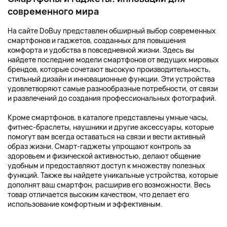
современного мира
На сайте DoBuy представлен обширный выбор современных
смартфонов и гаджетов, созданных для повышения
комфорта и удобства в повседневной жизни. Здесь вы
найдете последние модели смартфонов от ведущих мировых
брендов, которые сочетают высокую производительность,
стильный дизайн и инновационные функции. Эти устройства
удовлетворяют самые разнообразные потребности, от связи
и развлечений до создания профессиональных фотографий.
Кроме смартфонов, в каталоге представлены умные часы,
фитнес-браслеты, наушники и другие аксессуары, которые
помогут вам всегда оставаться на связи и вести активный
образ жизни. Смарт-гаджеты упрощают контроль за
здоровьем и физической активностью, делают общение
удобным и предоставляют доступ к множеству полезных
функций. Также вы найдете уникальные устройства, которые
дополнят ваш смартфон, расширив его возможности. Весь
товар отличается высоким качеством, что делает его
использование комфортным и эффективным.