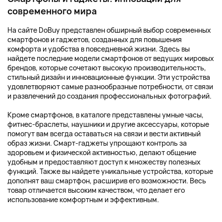
современного мира
На сайте DoBuy представлен обширный выбор современных
смартфонов и гаджетов, созданных для повышения
комфорта и удобства в повседневной жизни. Здесь вы
найдете последние модели смартфонов от ведущих мировых
брендов, которые сочетают высокую производительность,
стильный дизайн и инновационные функции. Эти устройства
удовлетворяют самые разнообразные потребности, от связи
и развлечений до создания профессиональных фотографий.
Кроме смартфонов, в каталоге представлены умные часы,
фитнес-браслеты, наушники и другие аксессуары, которые
помогут вам всегда оставаться на связи и вести активный
образ жизни. Смарт-гаджеты упрощают контроль за
здоровьем и физической активностью, делают общение
удобным и предоставляют доступ к множеству полезных
функций. Также вы найдете уникальные устройства, которые
дополнят ваш смартфон, расширив его возможности. Весь
товар отличается высоким качеством, что делает его
использование комфортным и эффективным.