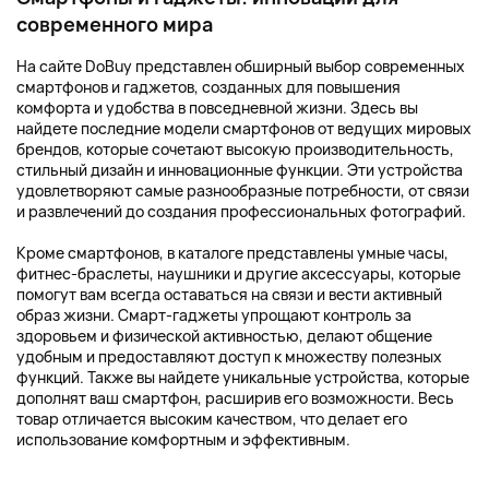
современного мира
На сайте DoBuy представлен обширный выбор современных
смартфонов и гаджетов, созданных для повышения
комфорта и удобства в повседневной жизни. Здесь вы
найдете последние модели смартфонов от ведущих мировых
брендов, которые сочетают высокую производительность,
стильный дизайн и инновационные функции. Эти устройства
удовлетворяют самые разнообразные потребности, от связи
и развлечений до создания профессиональных фотографий.
Кроме смартфонов, в каталоге представлены умные часы,
фитнес-браслеты, наушники и другие аксессуары, которые
помогут вам всегда оставаться на связи и вести активный
образ жизни. Смарт-гаджеты упрощают контроль за
здоровьем и физической активностью, делают общение
удобным и предоставляют доступ к множеству полезных
функций. Также вы найдете уникальные устройства, которые
дополнят ваш смартфон, расширив его возможности. Весь
товар отличается высоким качеством, что делает его
использование комфортным и эффективным.