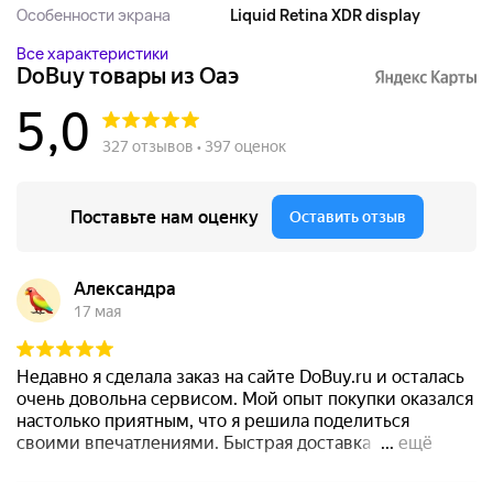
Особенности экрана
Liquid Retina XDR display
Все характеристики