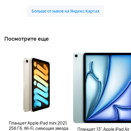
Посмотрите еще
Планшет Apple iPad mini 2021,
256 Гб, Wi-Fi, сияющая звезда
Планшет 13" Apple iPad Air