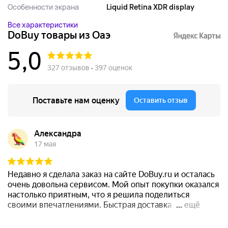
Особенности экрана
Liquid Retina XDR display
Все характеристики