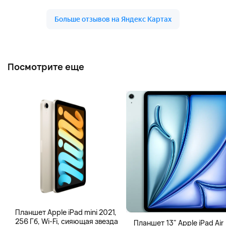
Посмотрите еще
Планшет Apple iPad mini 2021,
256 Гб, Wi-Fi, сияющая звезда
Планшет 13" Apple iPad Air