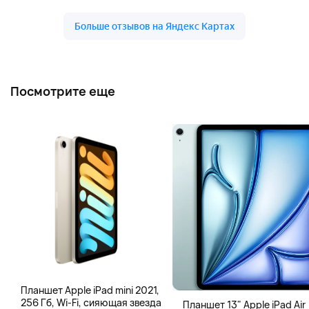
Посмотрите еще
Планшет Apple iPad mini 2021,
256 Гб, Wi-Fi, сияющая звезда
Планшет 13" Apple iPad Air