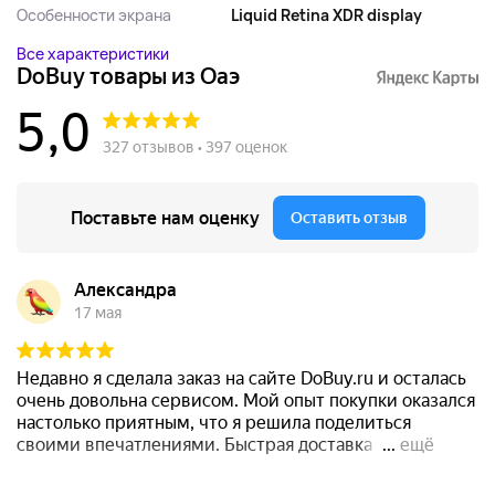
Особенности экрана
Liquid Retina XDR display
Все характеристики