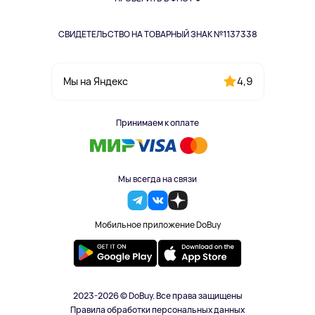
СВИДЕТЕЛЬСТВО НА ТОВАРНЫЙ ЗНАК №1137338
4,9
Мы на Яндекс
Принимаем к оплате
Мы всегда на связи
Мобильное приложение DoBuy
2023-2026 © DoBuy. Все права защищены
Правила обработки персональных данных