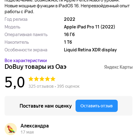
Новые мощные функции в iPadOS 16. Непревзойденный опыт
работы с iPad.
Год релиза
2022
Модель
Apple iPad Pro 11 (2022)
Оперативная память
16 Гб
Накопитель
1 Тб
Особенности экрана
Liquid Retina XDR display
Все характеристики