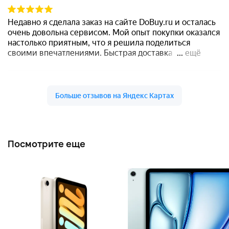
Посмотрите еще