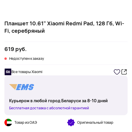
Планшет 10.61" Xiaomi Redmi Pad, 128 Гб, Wi-
Fi, серебряный
619 руб.
Недоступен к заказу
Все товары Xiaomi
Курьером в любой город Беларуси за 8-10 дней
Бесплатная доставка с абсолютной гарантией
Товар из ОАЭ
Оригинальный товар