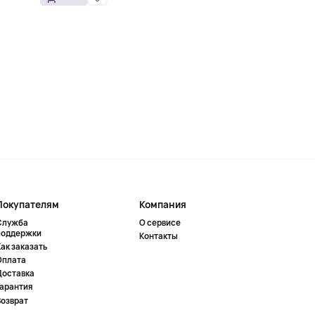
Покупателям
Компания
Служба
О сервисе
поддержки
Контакты
ак заказать
Оплата
Доставка
Гарантия
Возврат