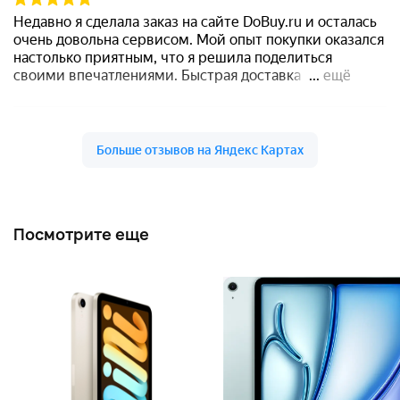
Посмотрите еще