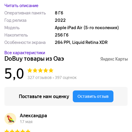
Читать описание
Оперативная память
8 Гб
Год релиза
2022
Модель
Apple iPad Air (5-го поколения)
Накопитель
256 Гб
Особенности экрана
264 PPI, Liquid Retina XDR
Все характеристики