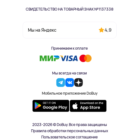
СВИДЕТЕЛЬСТВО НА ТОВАРНЫЙ ЗНАК №1137338
4,9
Мы на Яндекс
Принимаем к оплате
Мы всегда на связи
Мобильное приложение DoBuy
2023-2026 © DoBuy. Все права защищены
Правила обработки персональных данных
Пользовательское соглашение