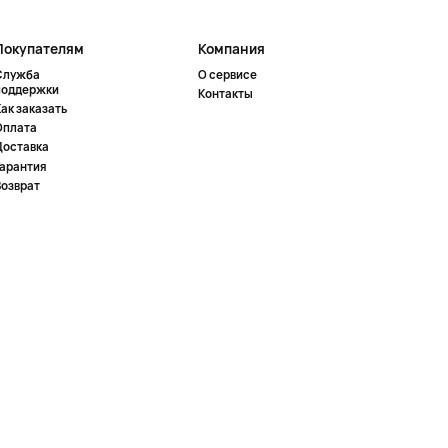
Покупателям
Компания
Служба
О сервисе
поддержки
Контакты
ак заказать
Оплата
Доставка
Гарантия
Возврат