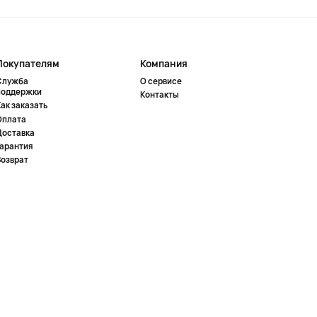
Покупателям
Компания
Служба
О сервисе
поддержки
Контакты
ак заказать
Оплата
Доставка
Гарантия
Возврат