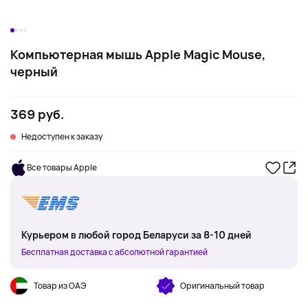
Компьютерная мышь Apple Magic Mouse,
черный
369 руб.
Недоступен к заказу
Все товары Apple
Курьером в любой город Беларуси за 8-10 дней
Бесплатная доставка с абсолютной гарантией
Товар из ОАЭ
Оригинальный товар