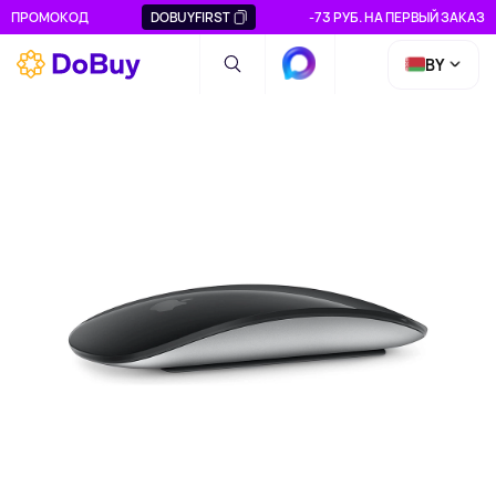
ПРОМОКОД
DOBUYFIRST
-73 РУБ. НА ПЕРВЫЙ ЗАКАЗ
BY