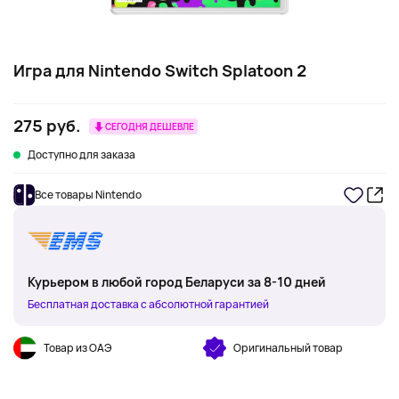
Игра для Nintendo Switch Splatoon 2
275 руб.
СЕГОДНЯ ДЕШЕВЛЕ
Доступно для заказа
Все товары Nintendo
Курьером в любой город Беларуси за 8-10 дней
Бесплатная доставка с абсолютной гарантией
Товар из ОАЭ
Оригинальный товар