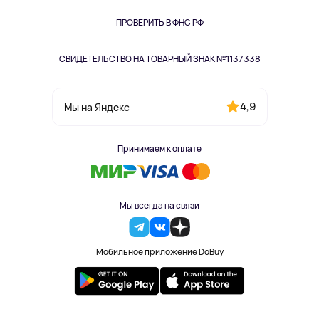
Книги
Одежда и аксессуары
ПРОВЕРИТЬ В ФНС РФ
СВИДЕТЕЛЬСТВО НА ТОВАРНЫЙ ЗНАК №1137338
4,9
Мы на Яндекс
Принимаем к оплате
Мы всегда на связи
Мобильное приложение DoBuy