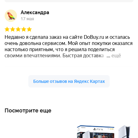
Посмотрите еще