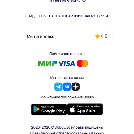
Одежда и аксессуары
ПРОВЕРИТЬ В ФНС РФ
СВИДЕТЕЛЬСТВО НА ТОВАРНЫЙ ЗНАК №1137338
4,9
Мы на Яндекс
Принимаем к оплате
Мы всегда на связи
Мобильное приложение DoBuy
2023-2026 © DoBuy. Все права защищены
Правила обработки персональных данных