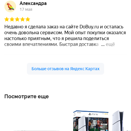
Посмотрите еще