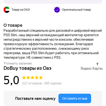
Товар из ОАЭ
Оригинальный товар
О товаре
Разработанный специально для дисковой и цифровой версий
PS5 Slim, наш верхний охлаждающий вентилятор крепится
непосредственно к верхней части консоли, обеспечивая
превосходную эффективность охлаждения. Благодаря
стратегическому расположению, снижающему риск
перегрева, ваша PS5 Slim будет работать при оптимальной
температуре. НЕ совместимо с PS5.
Уточнить наличие
y