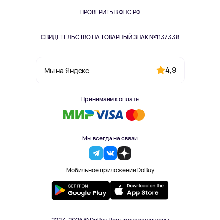
Книги
Одежда и аксессуары
ПРОВЕРИТЬ В ФНС РФ
СВИДЕТЕЛЬСТВО НА ТОВАРНЫЙ ЗНАК №1137338
4,9
Мы на Яндекс
Принимаем к оплате
Мы всегда на связи
Мобильное приложение DoBuy
2023-2026 © DoBuy. Все права защищены