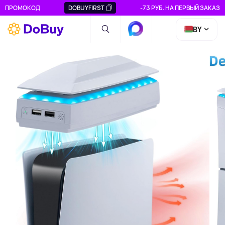
ПРОМОКОД
DOBUYFIRST
-73 РУБ. НА ПЕРВЫЙ ЗАКАЗ
BY