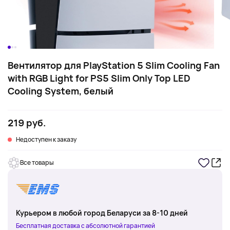
Вентилятор для PlayStation 5 Slim Cooling Fan
with RGB Light for PS5 Slim Only Top LED
Cooling System, белый
219 руб.
Недоступен к заказу
Все товары
Курьером в любой город Беларуси за 8-10 дней
Бесплатная доставка с абсолютной гарантией