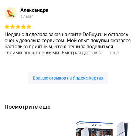
Посмотрите еще