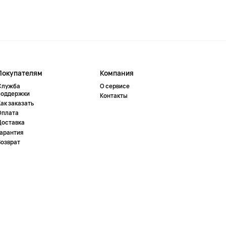
Покупателям
Компания
Служба
О сервисе
поддержки
Контакты
ак заказать
Оплата
Доставка
Гарантия
Возврат