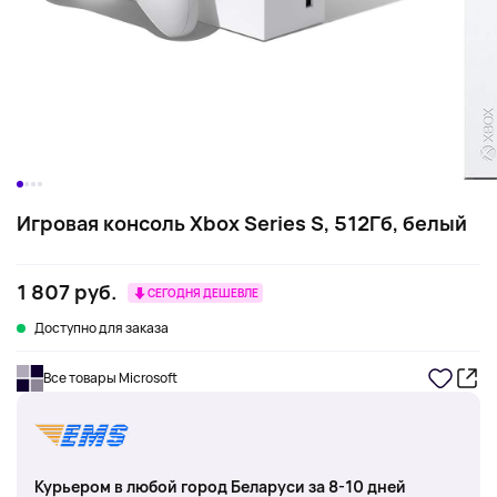
Игровая консоль Xbox Series S, 512Гб, белый
1 807 руб.
СЕГОДНЯ ДЕШЕВЛЕ
Доступно для заказа
Все товары Microsoft
Курьером в любой город Беларуси за 8-10 дней