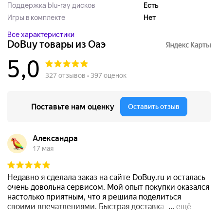
Поддержка blu-ray дисков
Есть
Игры в комплекте
Нет
Все характеристики