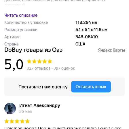
ощущений...
Читать описание
Количество в упаковке
118.294 мл
Размер упаковки
5.1 x 5.1 x 11.9 см
Артикул
BAB-05410
Страна
США