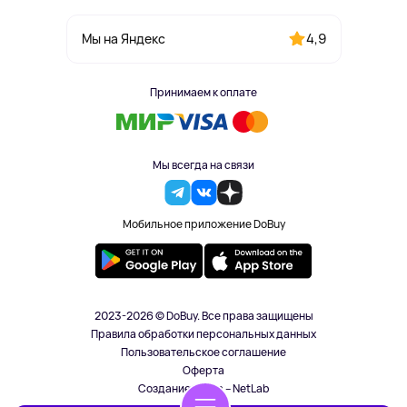
4,9
Мы на Яндекс
Принимаем к оплате
Мы всегда на связи
Мобильное приложение DoBuy
2023-2026 © DoBuy. Все права защищены
Правила обработки персональных данных
Пользовательское соглашение
Оферта
Создание сайта – NetLab