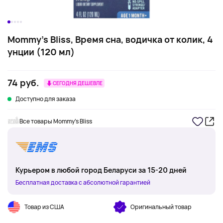
Mommy's Bliss, Время сна, водичка от колик, 4
унции (120 мл)
74 руб.
СЕГОДНЯ ДЕШЕВЛЕ
Доступно для заказа
Все товары Mommy's Bliss
Курьером в любой город Беларуси за 15-20 дней
Бесплатная доставка с абсолютной гарантией
Товар из США
Оригинальный товар