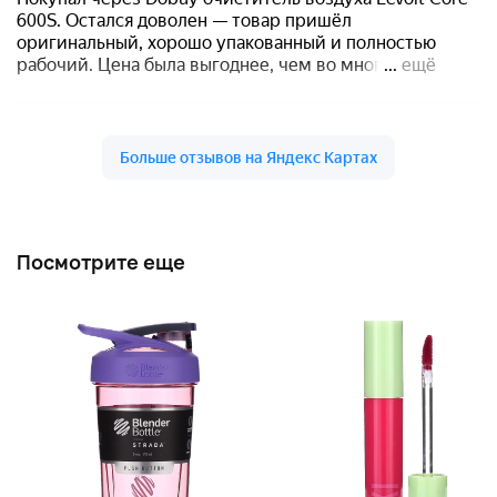
Посмотрите еще