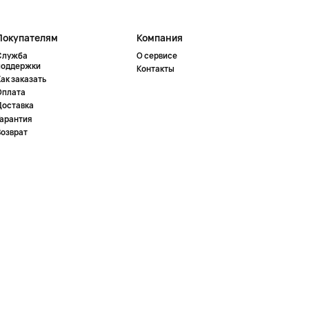
Покупателям
Компания
Служба
О сервисе
поддержки
Контакты
ак заказать
Оплата
Доставка
Гарантия
Возврат