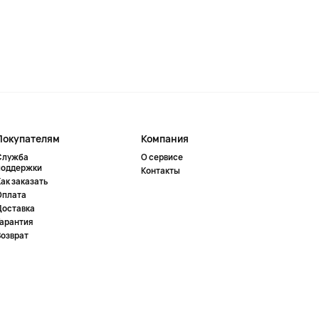
Покупателям
Компания
Служба
О сервисе
поддержки
Контакты
ак заказать
Оплата
Доставка
Гарантия
Возврат