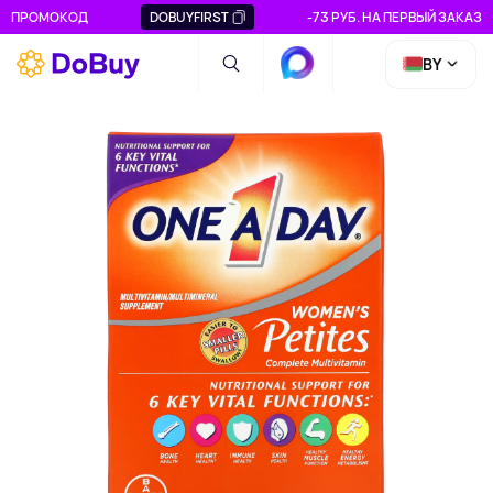
ПРОМОКОД
DOBUYFIRST
-73 РУБ. НА ПЕРВЫЙ ЗАКАЗ
BY