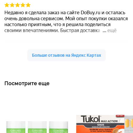
Посмотрите еще