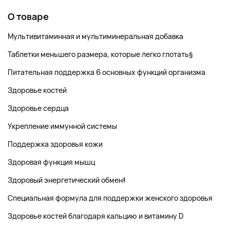
О товаре
Мультивитаминная и мультиминеральная добавка
Таблетки меньшего размера, которые легко глотать§
Питательная поддержка 6 основных функций организма
Здоровье костей
Здоровье сердца
Укрепление иммунной системы
Поддержка здоровья кожи
Здоровая функция мышц
Здоровый энергетический обмен‡
Специальная формула для поддержки женского здоровья
Здоровье костей благодаря кальцию и витамину D