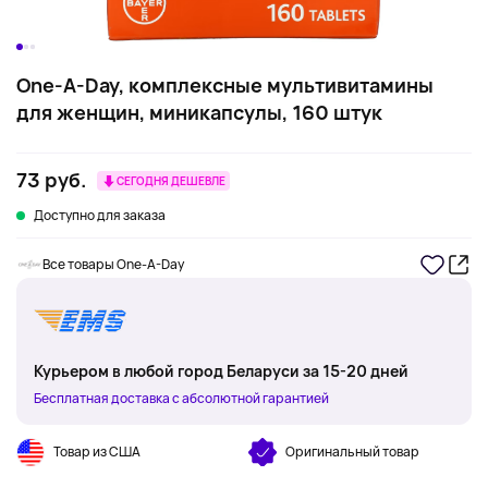
One-A-Day, комплексные мультивитамины
для женщин, миникапсулы, 160 штук
73 руб.
СЕГОДНЯ ДЕШЕВЛЕ
Доступно для заказа
Все товары One-A-Day
Курьером в любой город Беларуси за 15-20 дней
Бесплатная доставка с абсолютной гарантией
Товар из США
Оригинальный товар