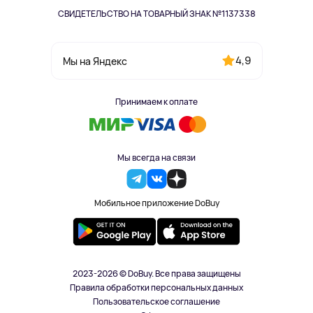
СВИДЕТЕЛЬСТВО НА ТОВАРНЫЙ ЗНАК №1137338
4,9
Мы на Яндекс
Принимаем к оплате
Мы всегда на связи
Мобильное приложение DoBuy
2023-2026 © DoBuy. Все права защищены
Правила обработки персональных данных
Пользовательское соглашение