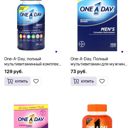
One-A-Day, полный
One-A-Day, Полный
мультивитаминный комплекс
мультивитамин для мужчин,
для мужчин, 200 таблеток
100 таблеток
129 руб.
73 руб.
КУПИТЬ
КУПИТЬ