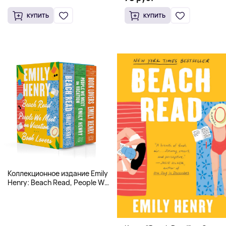
КУПИТЬ
КУПИТЬ
Коллекционное издание Emily
Henry: Beach Read, People We
Meet, Book Lovers