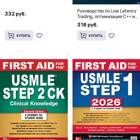
Руководство по Low Latency
332 руб.
Trading, оптимизация C++ и
системная архитектура для
318 руб.
HFT
КУПИТЬ
КУПИТЬ