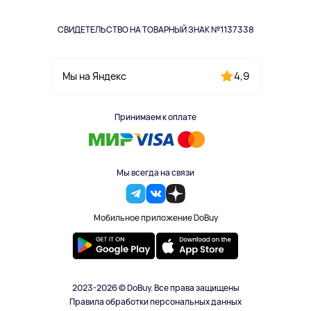
СВИДЕТЕЛЬСТВО НА ТОВАРНЫЙ ЗНАК №1137338
4,9
Мы на Яндекс
Принимаем к оплате
Мы всегда на связи
Мобильное приложение DoBuy
2023-2026 © DoBuy. Все права защищены
Правила обработки персональных данных