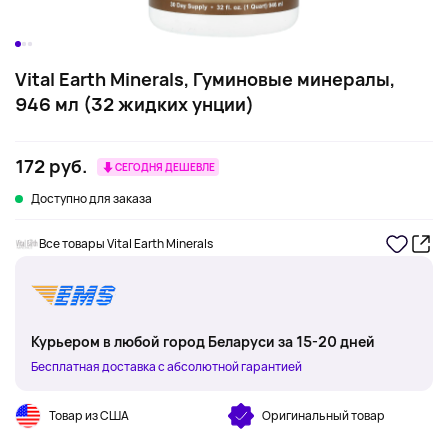
Vital Earth Minerals, Гуминовые минералы,
946 мл (32 жидких унции)
172 руб.
СЕГОДНЯ ДЕШЕВЛЕ
Доступно для заказа
Все товары Vital Earth Minerals
Курьером в любой город Беларуси за 15-20 дней
Бесплатная доставка с абсолютной гарантией
Товар из США
Оригинальный товар