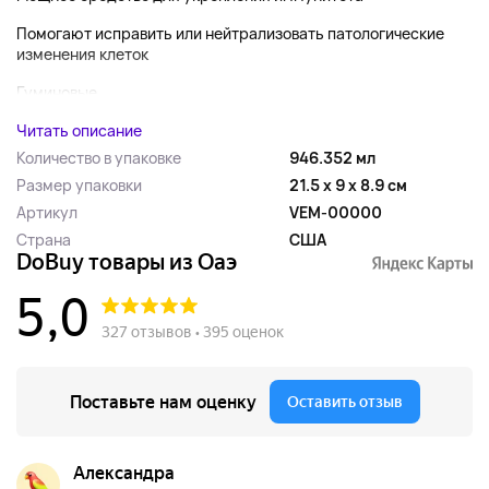
Помогают исправить или нейтрализовать патологические
изменения клеток
Гуминовые...
Читать описание
Количество в упаковке
946.352 мл
Размер упаковки
21.5 x 9 x 8.9 см
Артикул
VEM-00000
Страна
США