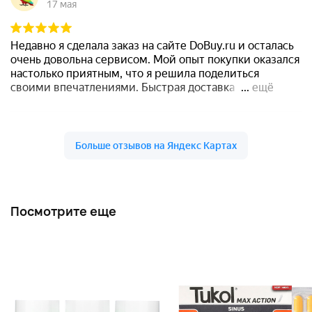
Посмотрите еще