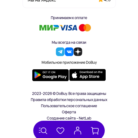
Принимаем к оплате
Мы всегда на связи
Мобильное приложение DoBuy
2023-2026 © DoBuy. Все права защищены
Правила обработки персональных данных
Пользовательское соглашение
Оферта
Создание сайта – NetLab