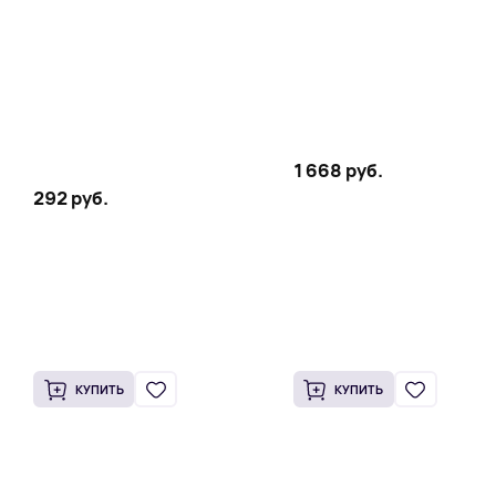
1 668 руб.
292 руб.
КУПИТЬ
КУПИТЬ