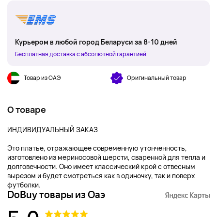
Курьером в любой город Беларуси за 8-10 дней
Бесплатная доставка с абсолютной гарантией
Товар из ОАЭ
Оригинальный товар
О товаре
ИНДИВИДУАЛЬНЫЙ ЗАКАЗ
Это платье, отражающее современную утонченность,
изготовлено из мериносовой шерсти, сваренной для тепла и
долговечности. Оно имеет классический крой с отвесным
вырезом и будет смотреться как в одиночку, так и поверх
футболки.