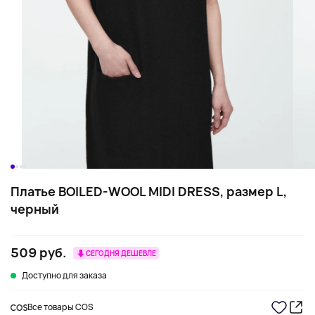
Платье BOILED-WOOL MIDI DRESS, размер L,
черный
509 руб.
СЕГОДНЯ ДЕШЕВЛЕ
Доступно для заказа
Все товары COS