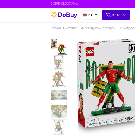
О СЕРВИСЕ
ДОСТАВКА
BY
Каталог
Главная
Каталог
Индивидуальные товары
Конструкто