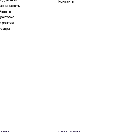
поддержки
Контакты
ак заказать
Оплата
Доставка
Гарантия
Возврат