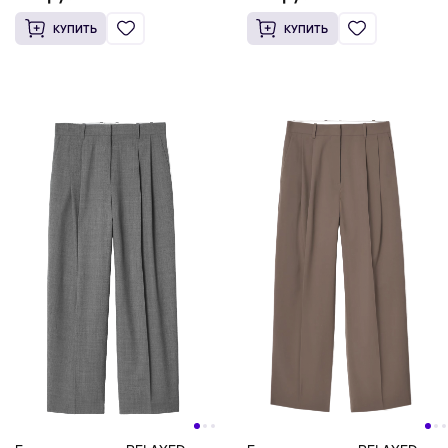
КУПИТЬ
КУПИТЬ