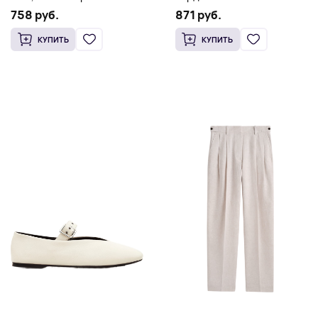
758 руб.
871 руб.
КУПИТЬ
КУПИТЬ