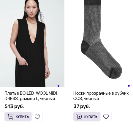
Носки прозрачные в рубчик
Платье BOILED-WOOL MIDI
COS, черный
DRESS, размер L, черный
37 руб.
513 руб.
КУПИТЬ
КУПИТЬ