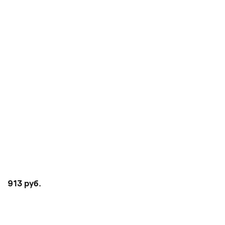
913 руб.