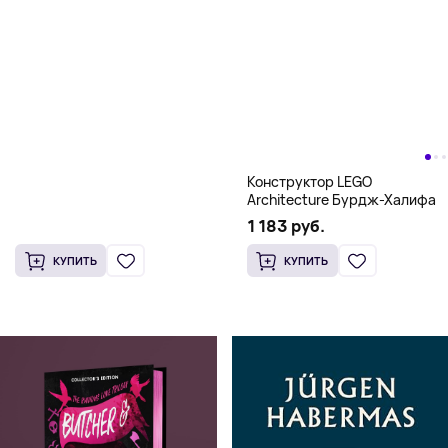
Конструктор LEGO
Architecture Бурдж-Халифа
1 183 руб.
КУПИТЬ
КУПИТЬ